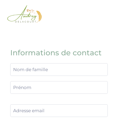
Informations de contact