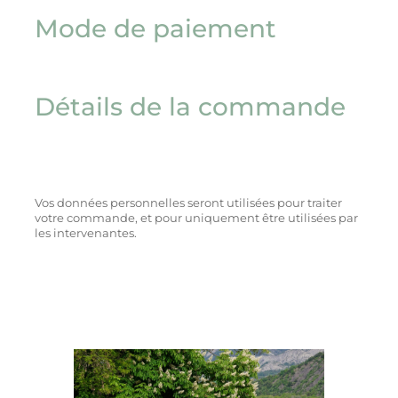
Mode de paiement
Détails de la commande
Vos données personnelles seront utilisées pour traiter
votre commande, et pour uniquement être utilisées par
les intervenantes.