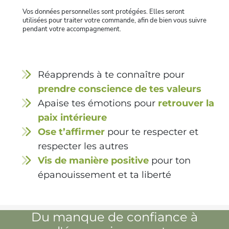
Vos données personnelles sont protégées. Elles seront
utilisées pour traiter votre commande, afin de bien vous suivre
pendant votre accompagnement.
Réapprends à te connaître pour
prendre conscience de tes valeurs
Apaise tes émotions pour
retrouver la
paix intérieure
Ose t’affirmer
pour te respecter et
respecter les autres
Vis de manière positive
pour ton
épanouissement et ta liberté
Du manque de confiance à