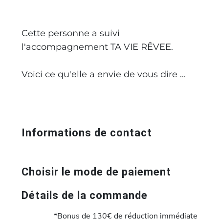
Cette personne a suivi
l'accompagnement TA VIE RÊVEE.
Voici ce qu'elle a envie de vous dire ...
Informations de contact
Choisir le mode de paiement
Détails de la commande
*Bonus de 130€ de réduction immédiate