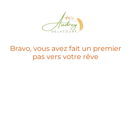
Bravo, vous avez fait un premier
pas vers votre rêve