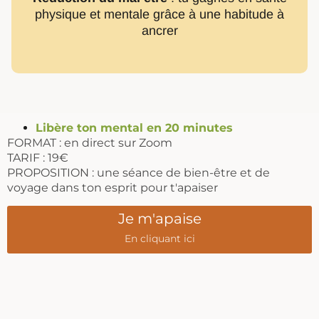
physique et mentale grâce à une habitude à
ancrer
Libère ton mental en 20 minutes
FORMAT : en direct sur Zoom
TARIF : 19€
PROPOSITION : une séance de bien-être et de
voyage dans ton esprit pour t'apaiser
Je m'apaise
En cliquant ici