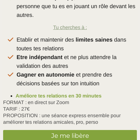
personne que tu es en jouant un rôle devant les
autres.
Tu cherches à :
Etablir et maintenir des
limites saines
dans
toutes tes relations
Etre indépendant
et ne plus attendre la
validation des autres
Gagner en autonomie
et prendre des
décisions basées sur ton intuition
Améliore tes relations en 30 minutes
FORMAT : en direct sur Zoom
TARIF : 27€
PROPOSITION : une séance express ensemble pour
améliorer tes relations amicales, pro, perso
Je me libère