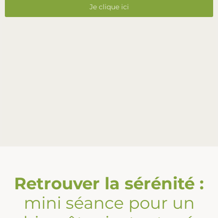
Je clique ici
Retrouver la sérénité :
mini séance pour un