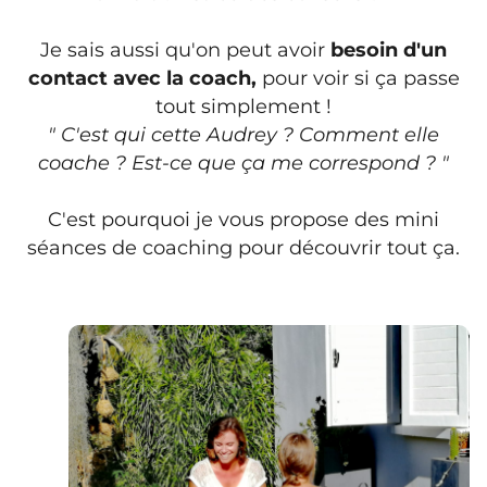
Je sais aussi qu'on peut avoir
besoin d'un
contact avec la coach,
pour voir si ça passe
tout simplement !
" C'est qui cette Audrey ? Comment elle
coache ? Est-ce que ça me correspond ? "
C'est pourquoi je vous propose des mini
séances de coaching pour découvrir tout ça.