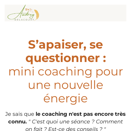
S’apaiser, se
questionner :
mini coaching pour
une nouvelle
énergie
Je sais que
le coaching n'est pas encore très
connu.
" C'est quoi une séance ? Comment
on fait ? Est-ce des conseils ? "