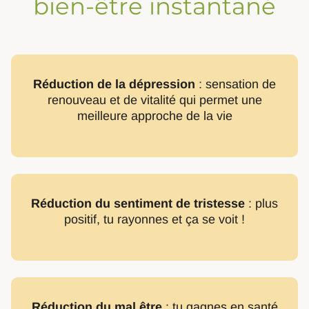
bien-être instantané
Réduction de la dépression
: sensation de
renouveau et de vitalité qui permet une
meilleure approche de la vie
Réduction du sentiment de tristesse
: plus
positif, tu rayonnes et ça se voit !
Réduction du mal être
: tu gagnes en santé