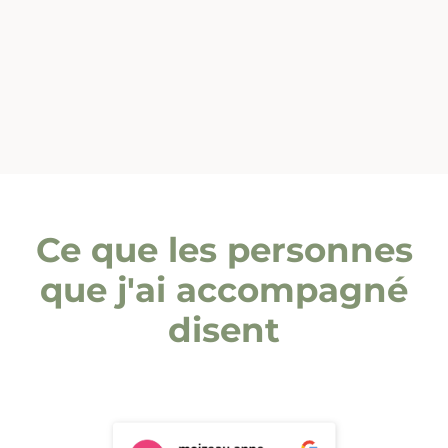
Ce que les personnes
que j'ai accompagné
disent